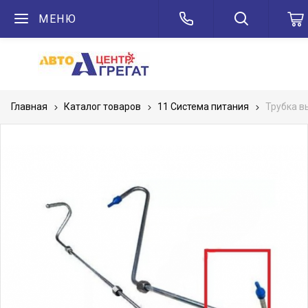
МЕНЮ
Главная
Каталог товаров
11 Система питания
Трубка в