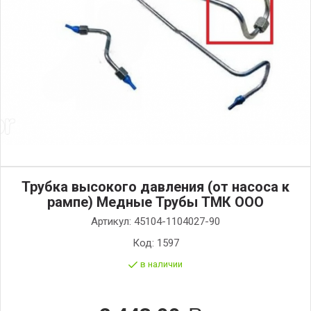
Трубка высокого давления (от насоса к
рампе) Медные Трубы ТМК ООО
Артикул:
45104-1104027-90
Код:
1597
в наличии