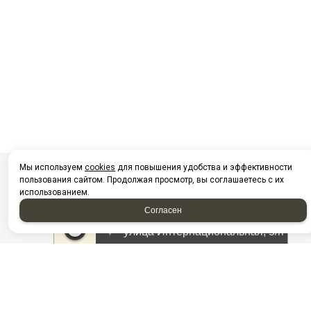
Мы используем
cookies
для повышения удобства и эффективности
пользования сайтом. Продолжая просмотр, вы соглашаетесь с их
использованием.
Согласен