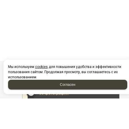
Мы используем
cookies
для повышения удобства и эффективности
пользования сайтом. Продолжая просмотр, вы соглашаетесь с их
использованием.
Согласен