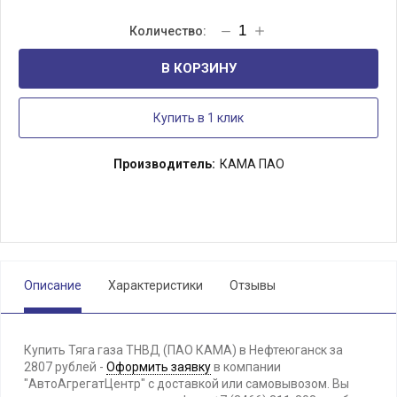
В КОРЗИНУ
Купить в 1 клик
Производитель:
КАМА ПАО
Описание
Характеристики
Отзывы
Купить Тяга газа ТНВД (ПАО КАМА) в Нефтеюганск за
2807 рублей -
Оформить заявку
в компании
"АвтоАгрегатЦентр" с доставкой или самовывозом. Вы