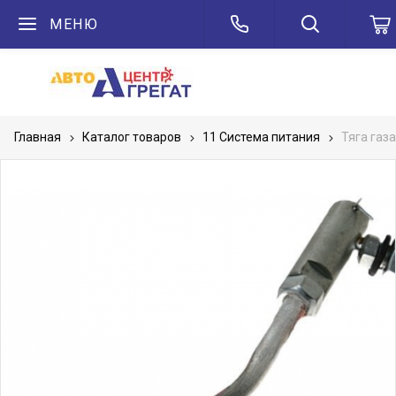
МЕНЮ
Главная
Каталог товаров
11 Система питания
Тяга газ