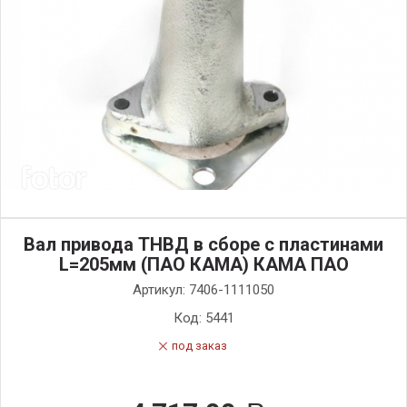
Вал привода ТНВД в сборе с пластинами
L=205мм (ПАО КАМА) КАМА ПАО
Артикул:
7406-1111050
Код:
5441
под заказ