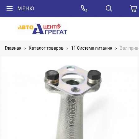
МЕНЮ
Главная
Каталог товаров
11 Система питания
Вал прив