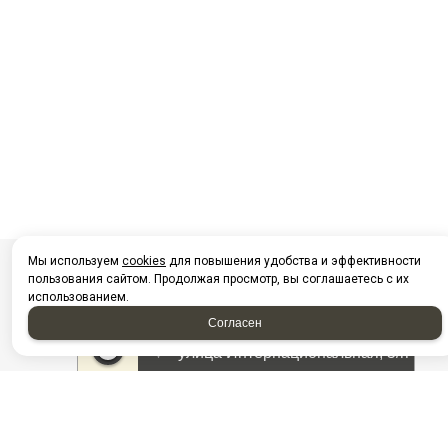
Мы используем
cookies
для повышения удобства и эффективности
пользования сайтом. Продолжая просмотр, вы соглашаетесь с их
использованием.
Согласен