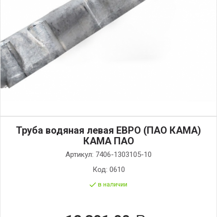
Труба водяная левая ЕВРО (ПАО КАМА)
КАМА ПАО
Артикул:
7406-1303105-10
Код:
0610
в наличии