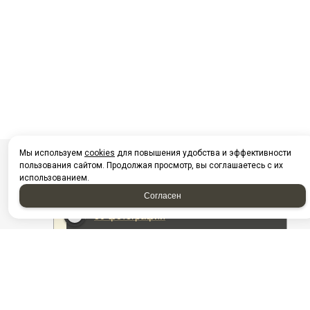
Мы используем
cookies
для повышения удобства и эффективности
пользования сайтом. Продолжая просмотр, вы соглашаетесь с их
использованием.
Согласен