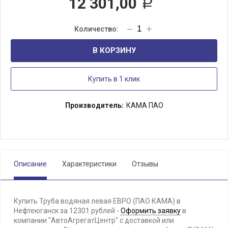
12 301,00
Р
В КОРЗИНУ
Купить в 1 клик
Производитель:
КАМА ПАО
Описание
Характеристики
Отзывы
Купить Труба водяная левая ЕВРО (ПАО КАМА) в
Нефтеюганск за 12301 рублей -
Оформить заявку
в
компании "АвтоАгрегатЦентр" с доставкой или