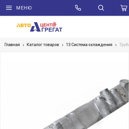
МЕНЮ
Главная
Каталог товаров
13 Система охлаждения
Труб