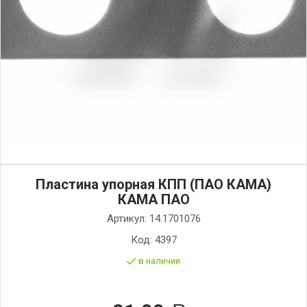
Пластина упорная КПП (ПАО КАМА)
КАМА ПАО
Артикул:
14.1701076
Код:
4397
в наличии