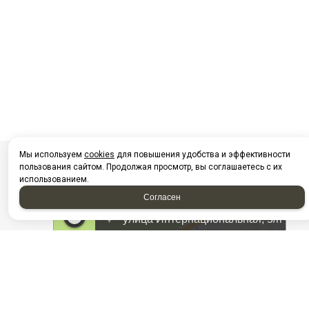
Мы используем
cookies
для повышения удобства и эффективности
пользования сайтом. Продолжая просмотр, вы соглашаетесь с их
использованием.
Согласен