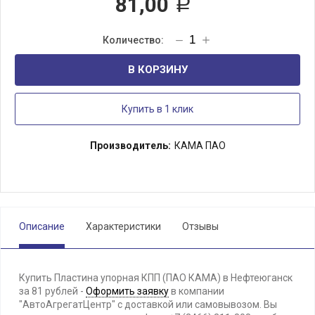
81,00
Р
В КОРЗИНУ
Купить в 1 клик
Производитель:
КАМА ПАО
Описание
Характеристики
Отзывы
Купить Пластина упорная КПП (ПАО КАМА) в Нефтеюганск
за 81 рублей -
Оформить заявку
в компании
"АвтоАгрегатЦентр" с доставкой или самовывозом. Вы