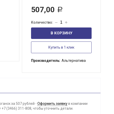
507,00
Р
В КОРЗИНУ
Купить в 1 клик
Производитель:
Альтернатива
ганск за 507 рублей -
Оформить заявку
в компании
+7 (3466) 311-808, чтобы уточнить детали.