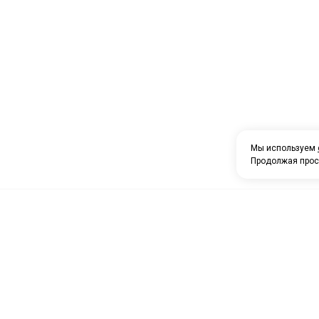
Мы используем
Продолжая прос
О компании
Каталог товаров