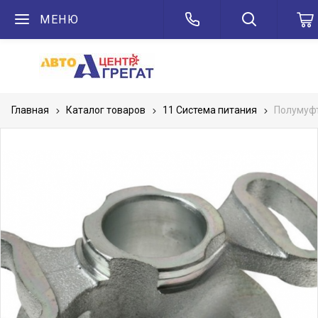
МЕНЮ
Главная
Каталог товаров
11 Система питания
Полумуф