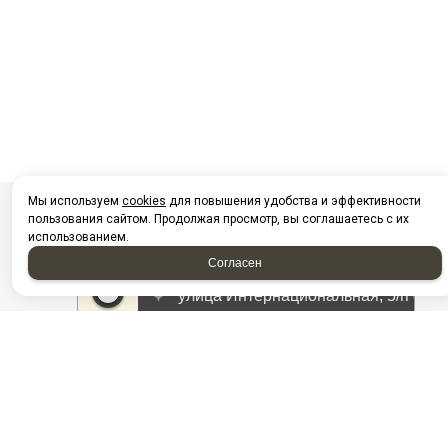
Мы используем
cookies
для повышения удобства и эффективности
пользования сайтом. Продолжая просмотр, вы соглашаетесь с их
использованием.
Согласен