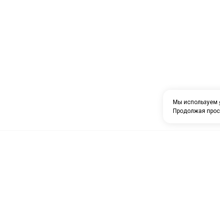
Мы используем
Продолжая прос
О компании
Каталог товаров