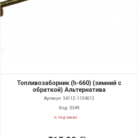
Топливозаборник (h-660) (зимний с
обраткой) Альтернатива
Артикул:
54112-1104012
Код:
0349
под заказ