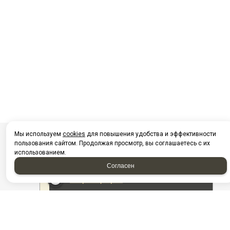
Мы используем
cookies
для повышения удобства и эффективности
пользования сайтом. Продолжая просмотр, вы соглашаетесь с их
использованием.
Согласен