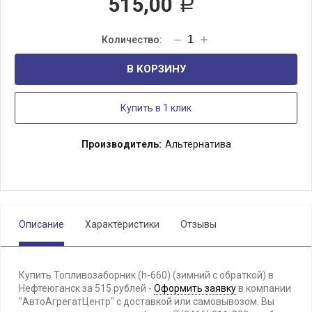
515,00
Р
В КОРЗИНУ
Купить в 1 клик
Производитель:
Альтернатива
Описание
Характеристики
Отзывы
Купить Топливозаборник (h-660) (зимний с обраткой) в
Нефтеюганск за 515 рублей -
Оформить заявку
в компании
"АвтоАгрегатЦентр" с доставкой или самовывозом. Вы