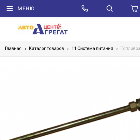
МЕНЮ
Главная
Каталог товаров
11 Система питания
Топливоз