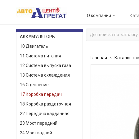
О компании
Ката
КАТАЛОГ ТОВАРОВ
АККУМУЛЯТОРЫ
10 Двигатель
11 Система питания
Главная
Каталог то
12 Система выпуска газа
13 Система охлаждения
16 Сцепление
17 Коробка передач
18 Коробка раздаточная
22 Передача карданная
23 Мост передний
24 Мост задний