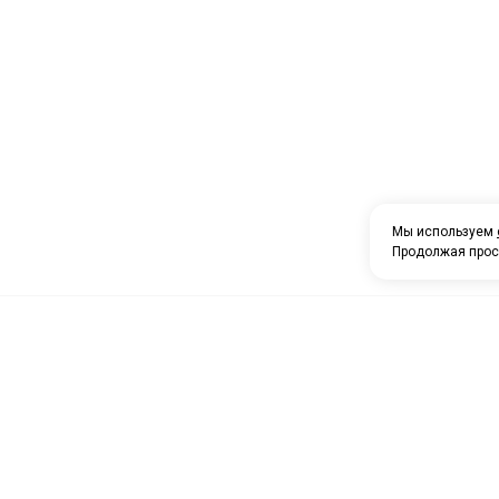
Мы используем
Продолжая прос
О компании
Каталог товаров